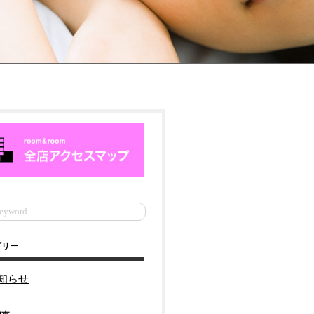
ゴリー
知らせ