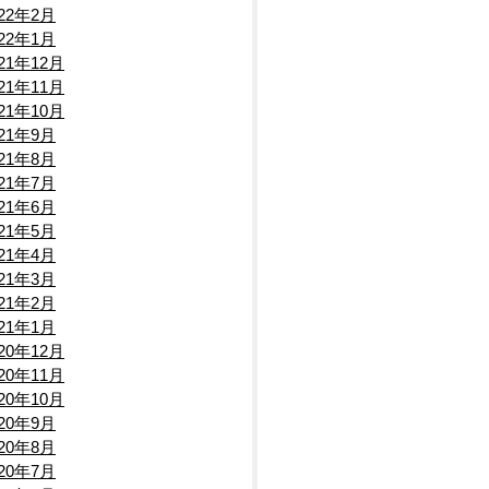
0
022年2月
022年1月
021年12月
021年11月
021年10月
021年9月
021年8月
021年7月
021年6月
021年5月
021年4月
021年3月
021年2月
021年1月
020年12月
020年11月
020年10月
020年9月
020年8月
020年7月