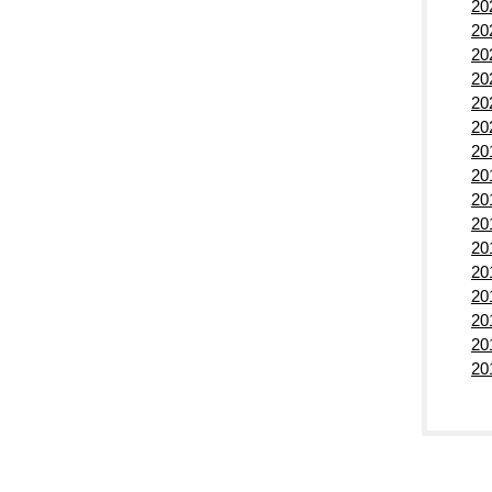
2
2
2
2
2
2
2
2
2
2
2
2
2
2
2
2