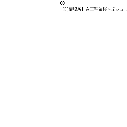
【開催場所】京王聖蹟桜ヶ丘ショッピ