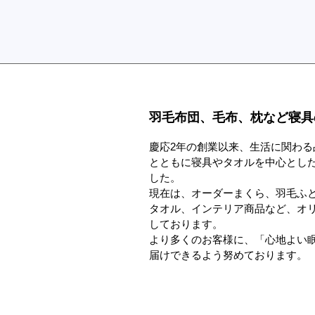
羽毛布団、毛布、枕など寝具
慶応2年の創業以来、生活に関わる
とともに寝具やタオルを中心とし
した。
現在は、オーダーまくら、羽毛ふ
タオル、インテリア商品など、オ
しております。
より多くのお客様に、「心地よい
届けできるよう努めております。