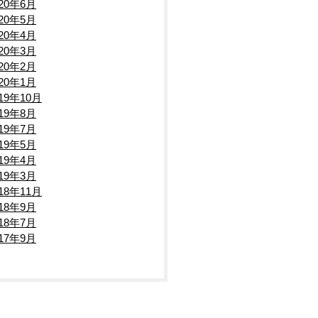
020年6月
020年5月
020年4月
020年3月
020年2月
020年1月
019年10月
019年8月
019年7月
019年5月
019年4月
019年3月
018年11月
018年9月
018年7月
017年9月