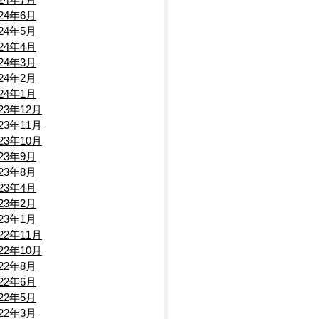
024年6月
024年5月
024年4月
024年3月
024年2月
）
024年1月
023年12月
023年11月
023年10月
023年9月
023年8月
023年4月
迄
023年2月
023年1月
022年11月
022年10月
022年8月
022年6月
022年5月
022年3月