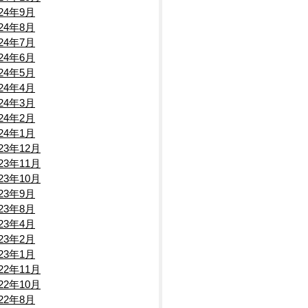
024年9月
024年8月
024年7月
024年6月
024年5月
024年4月
024年3月
024年2月
024年1月
023年12月
023年11月
023年10月
023年9月
023年8月
023年4月
023年2月
023年1月
022年11月
022年10月
022年8月