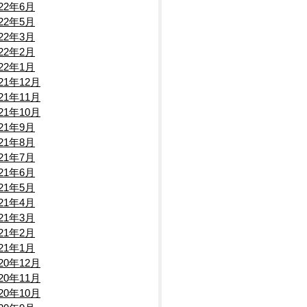
022年6月
022年5月
022年3月
022年2月
022年1月
021年12月
021年11月
021年10月
021年9月
021年8月
021年7月
021年6月
021年5月
021年4月
021年3月
021年2月
021年1月
020年12月
020年11月
020年10月