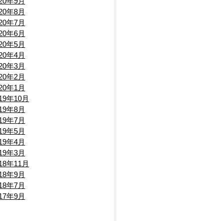
020年9月
020年8月
020年7月
020年6月
020年5月
020年4月
020年3月
020年2月
020年1月
019年10月
019年8月
019年7月
019年5月
019年4月
019年3月
018年11月
018年9月
018年7月
017年9月