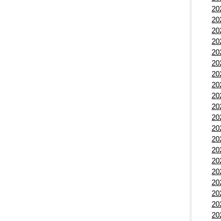
2
2
2
2
2
2
2
2
2
2
2
2
2
2
2
2
2
2
2
2