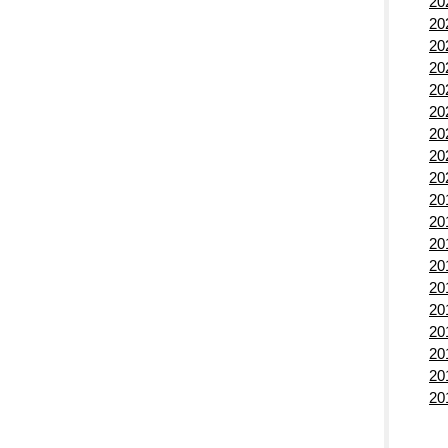
2
2
2
2
2
2
2
2
2
2
2
2
2
2
2
2
2
2
2