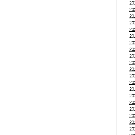
2
2
2
2
2
2
2
2
2
2
2
2
2
2
2
2
2
2
2
2