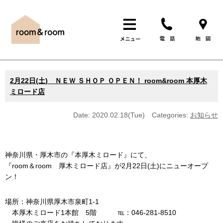
2月22日(土) ＮＥＷ ＳＨＯＰ ＯＰＥＮ！ room&room 本厚木
ミロード店
Date: 2020.02.18(Tue)
Categories:
お知らせ
神奈川県・厚木市の『本厚木ミロード』にて、
『room＆room 厚木ミロード店』が2月22日(土)にニューオープ
ン！
場所：神奈川県厚木市泉町1-1
本厚木ミロード1本館 5階 ℡：046-281-8510