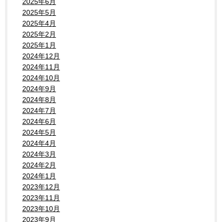
2025年6月
2025年5月
2025年4月
2025年2月
2025年1月
2024年12月
2024年11月
2024年10月
2024年9月
2024年8月
2024年7月
2024年6月
2024年5月
2024年4月
2024年3月
2024年2月
2024年1月
2023年12月
2023年11月
2023年10月
2023年9月