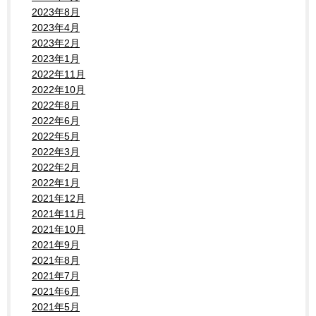
2023年8月
2023年4月
2023年2月
2023年1月
2022年11月
2022年10月
2022年8月
2022年6月
2022年5月
2022年3月
2022年2月
2022年1月
2021年12月
2021年11月
2021年10月
2021年9月
2021年8月
2021年7月
2021年6月
2021年5月