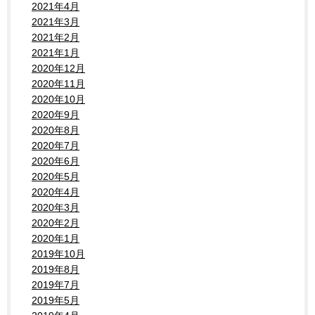
2021年4月
2021年3月
2021年2月
2021年1月
2020年12月
2020年11月
2020年10月
2020年9月
2020年8月
2020年7月
2020年6月
2020年5月
2020年4月
2020年3月
2020年2月
2020年1月
2019年10月
2019年8月
2019年7月
2019年5月