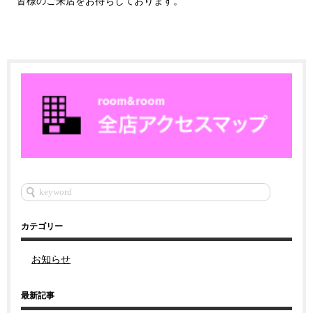
皆様のご来店をお待ちしております。
カテゴリー
お知らせ
最新記事