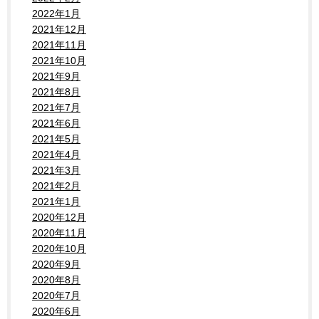
2022年1月
2021年12月
2021年11月
2021年10月
2021年9月
2021年8月
2021年7月
2021年6月
2021年5月
2021年4月
2021年3月
2021年2月
2021年1月
2020年12月
2020年11月
2020年10月
2020年9月
2020年8月
2020年7月
2020年6月