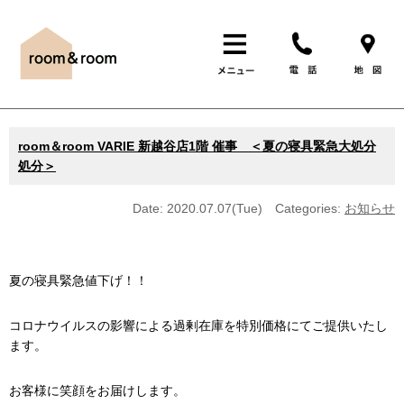
room＆room VARIE 新越谷店1階 催事 ＜夏の寝具緊急大処分
処分＞
Date: 2020.07.07(Tue)
Categories:
お知らせ
夏の寝具緊急値下げ！！
コロナウイルスの影響による過剰在庫を特別価格にてご提供いたし
ます。
お客様に笑顔をお届けします。