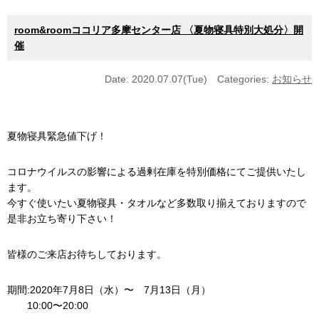
room&roomココリア多摩センター店 〈夏物寝具特別大処分〉開
催
Date: 2020.07.07(Tue)
Categories:
お知らせ
夏物寝具緊急値下げ！
コロナウイルスの影響による過剰在庫を特別価格にてご提供いたし
ます。
今すぐ使いたい夏物寝具・タオルなど多数取り揃えておりますので
是非お立ち寄り下さい！
皆様のご来店お待ちしております。
期間:2020年7月8日（水）〜 7月13日（月）
10:00〜20:00