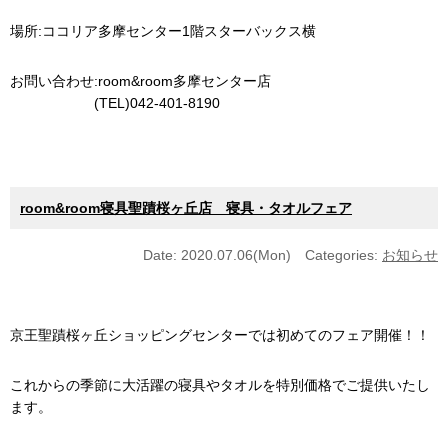
場所:ココリア多摩センター1階スターバックス横
お問い合わせ:room&room多摩センター店
(TEL)042-401-8190
room&room寝具聖蹟桜ヶ丘店 寝具・タオルフェア
Date: 2020.07.06(Mon)
Categories:
お知らせ
京王聖蹟桜ヶ丘ショッピングセンターでは初めてのフェア開催！！
これからの季節に大活躍の寝具やタオルを特別価格でご提供いたし
ます。