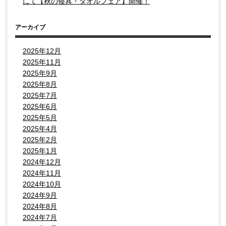
にて【秋の寝具・タオルフェア】開催！
アーカイブ
2025年12月
2025年11月
2025年9月
2025年8月
2025年7月
2025年6月
2025年5月
2025年4月
2025年2月
2025年1月
2024年12月
2024年11月
2024年10月
2024年9月
2024年8月
2024年7月