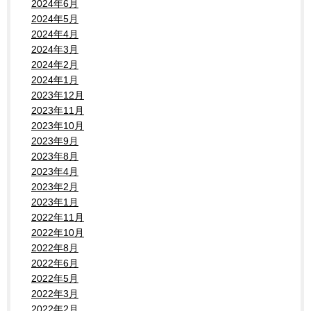
2024年6月
2024年5月
2024年4月
2024年3月
2024年2月
2024年1月
2023年12月
2023年11月
2023年10月
2023年9月
2023年8月
2023年4月
2023年2月
2023年1月
2022年11月
2022年10月
2022年8月
2022年6月
2022年5月
2022年3月
2022年2月