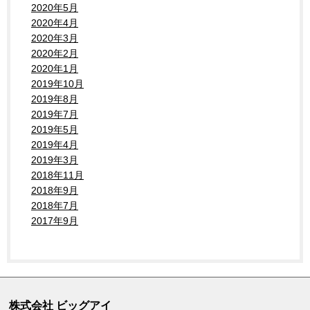
2020年5月
2020年4月
2020年3月
2020年2月
2020年1月
2019年10月
2019年8月
2019年7月
2019年5月
2019年4月
2019年3月
2018年11月
2018年9月
2018年7月
2017年9月
株式会社 ビッグアイ