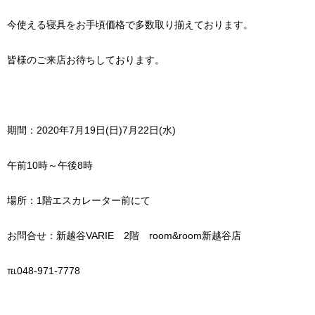
今使える寝具をお手頃価格で多数取り揃えております。
皆様のご来店お待ちしております。
期間：2020年7月19日(日)7月22日(水)
午前10時～午後8時
場所：1階エスカレーター前にて
お問合せ：新越谷VARIE 2階 room&room新越谷店
℡048-971-7778