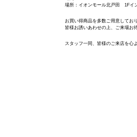
場所：イオンモール北戸田 1Fイ
お買い得商品を多数ご用意してお
皆様お誘いあわせの上、ご来場お
スタッフ一同、皆様のご来店を心