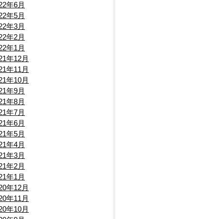
022年6月
022年5月
022年3月
022年2月
022年1月
021年12月
021年11月
021年10月
021年9月
021年8月
021年7月
021年6月
021年5月
021年4月
021年3月
021年2月
021年1月
020年12月
020年11月
020年10月