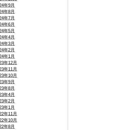
024年9月
024年8月
024年7月
024年6月
024年5月
024年4月
024年3月
024年2月
024年1月
023年12月
023年11月
023年10月
023年9月
023年8月
023年4月
023年2月
023年1月
022年11月
022年10月
022年8月