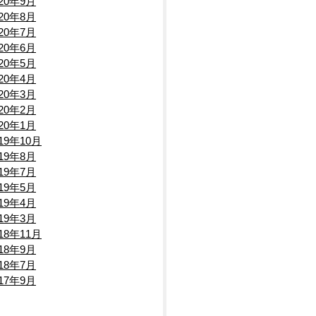
020年9月
020年8月
020年7月
020年6月
020年5月
020年4月
020年3月
020年2月
020年1月
019年10月
019年8月
019年7月
019年5月
019年4月
019年3月
018年11月
018年9月
018年7月
017年9月