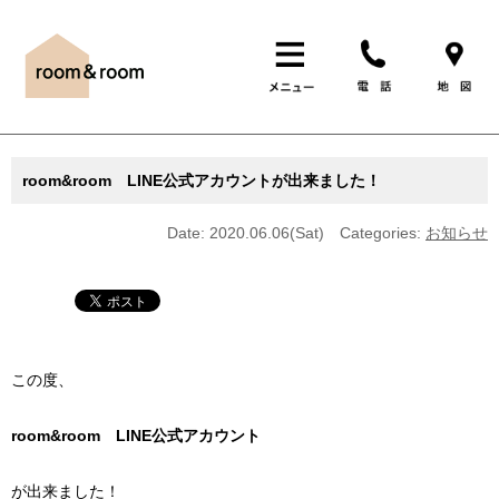
room&room LINE公式アカウントが出来ました！
Date: 2020.06.06(Sat)
Categories:
お知らせ
この度、
room&room LINE公式アカウント
が出来ました！