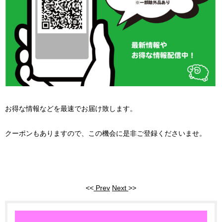
お得な情報などを最速でお届け致します。
クーポンもありますので、この機会に是非ご登録くださいませ。
<<
Prev
Next
>>