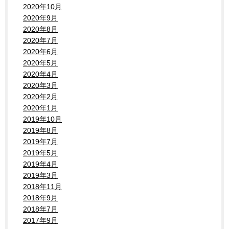
2020年10月
2020年9月
2020年8月
2020年7月
2020年6月
2020年5月
2020年4月
2020年3月
2020年2月
2020年1月
2019年10月
2019年8月
2019年7月
2019年5月
2019年4月
2019年3月
2018年11月
2018年9月
2018年7月
2017年9月