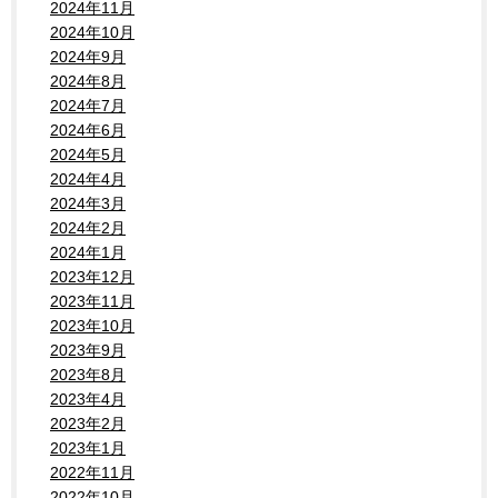
2024年11月
2024年10月
2024年9月
2024年8月
2024年7月
2024年6月
2024年5月
2024年4月
2024年3月
2024年2月
2024年1月
2023年12月
2023年11月
2023年10月
2023年9月
2023年8月
2023年4月
2023年2月
2023年1月
2022年11月
2022年10月