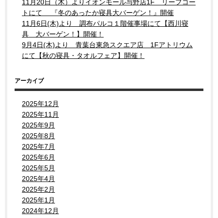
11月20日（木）よりイオンモール与野店1F リーフコー
トにて 『冬のあったか寝具大バーゲン！』開催
11月6日(木)より 調布パルコ１階催事場にて【西川寝
具 大バーゲン！】開催！
9月4日(木)より 青葉台東急スクエア店 1Fアトリウム
にて【秋の寝具・タオルフェア】開催！
アーカイブ
2025年12月
2025年11月
2025年9月
2025年8月
2025年7月
2025年6月
2025年5月
2025年4月
2025年2月
2025年1月
2024年12月