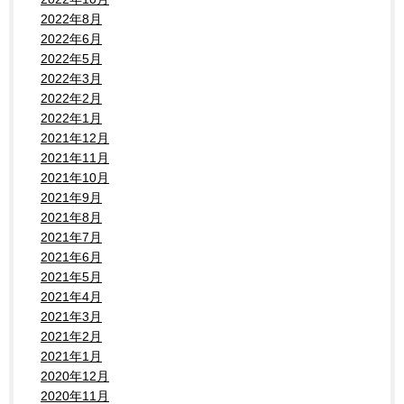
2022年8月
2022年6月
2022年5月
2022年3月
2022年2月
2022年1月
2021年12月
2021年11月
2021年10月
2021年9月
2021年8月
2021年7月
2021年6月
2021年5月
2021年4月
2021年3月
2021年2月
2021年1月
2020年12月
2020年11月