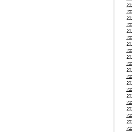
2
2
2
2
2
2
2
2
2
2
2
2
2
2
2
2
2
2
2
2