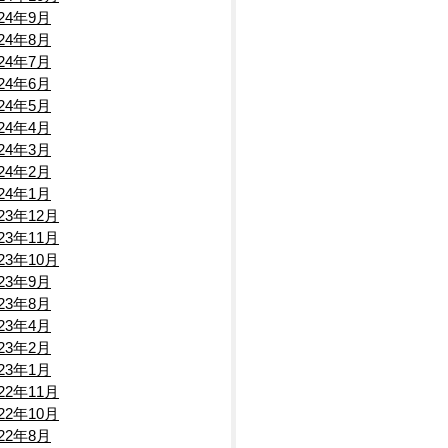
024年9月
024年8月
024年7月
024年6月
024年5月
024年4月
024年3月
024年2月
024年1月
023年12月
023年11月
023年10月
023年9月
023年8月
023年4月
023年2月
023年1月
022年11月
022年10月
022年8月