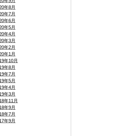
020年9月
020年8月
020年7月
020年6月
020年5月
020年4月
020年3月
020年2月
020年1月
019年10月
019年8月
019年7月
019年5月
019年4月
019年3月
018年11月
018年9月
018年7月
017年9月