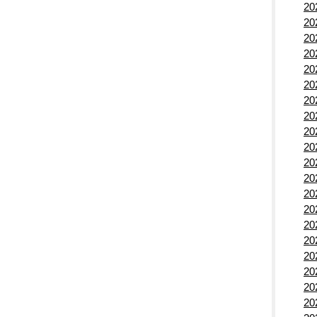
2
2
2
2
2
2
2
2
2
2
2
2
2
2
2
2
2
2
2
2