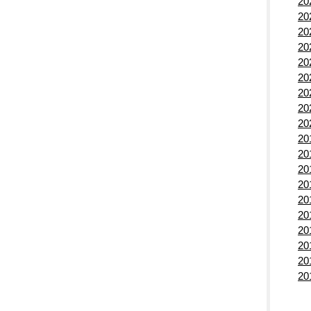
2
2
2
2
2
2
2
2
2
2
2
2
2
2
2
2
2
2
2