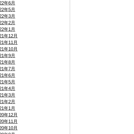
022年6月
022年5月
022年3月
022年2月
022年1月
021年12月
021年11月
021年10月
021年9月
021年8月
021年7月
021年6月
021年5月
021年4月
021年3月
021年2月
021年1月
020年12月
020年11月
020年10月