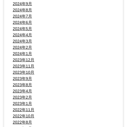
2024年9月
2024年8月
2024年7月
2024年6月
2024年5月
2024年4月
2024年3月
2024年2月
2024年1月
2023年12月
2023年11月
2023年10月
2023年9月
2023年8月
2023年4月
2023年2月
2023年1月
2022年11月
2022年10月
2022年8月