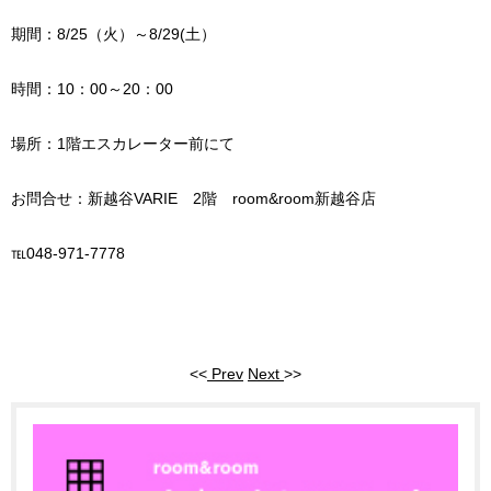
期間：8/25（火）～8/29(土）
時間：10：00～20：00
場所：1階エスカレーター前にて
お問合せ：新越谷VARIE 2階 room&room新越谷店
℡048-971-7778
<<
Prev
Next
>>