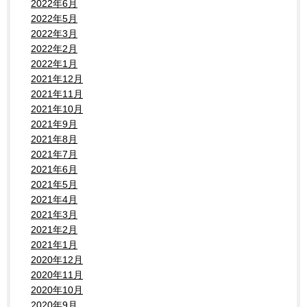
2022年6月
2022年5月
2022年3月
2022年2月
2022年1月
2021年12月
2021年11月
2021年10月
2021年9月
2021年8月
2021年7月
2021年6月
2021年5月
2021年4月
2021年3月
2021年2月
2021年1月
2020年12月
2020年11月
2020年10月
2020年9月