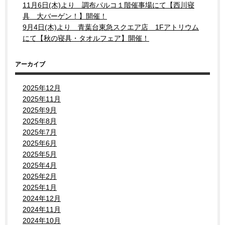
11月6日(木)より 調布パルコ１階催事場にて【西川寝
具 大バーゲン！】開催！
9月4日(木)より 青葉台東急スクエア店 1Fアトリウム
にて【秋の寝具・タオルフェア】開催！
アーカイブ
2025年12月
2025年11月
2025年9月
2025年8月
2025年7月
2025年6月
2025年5月
2025年4月
2025年2月
2025年1月
2024年12月
2024年11月
2024年10月