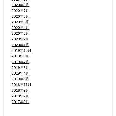
2020年8月
2020年7月
2020年6月
2020年5月
2020年4月
2020年3月
2020年2月
2020年1月
2019年10月
2019年8月
2019年7月
2019年5月
2019年4月
2019年3月
2018年11月
2018年9月
2018年7月
2017年9月