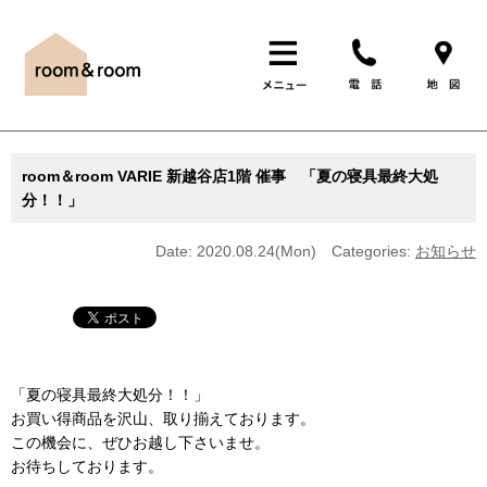
room＆room VARIE 新越谷店1階 催事 「夏の寝具最終大処
分！！」
Date: 2020.08.24(Mon)
Categories:
お知らせ
「夏の寝具最終大処分！！」
お買い得商品を沢山、取り揃えております。
この機会に、ぜひお越し下さいませ。
お待ちしております。